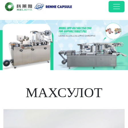
МАХСУЛОТ